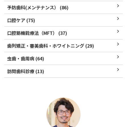
予防歯科(メンテナンス） (86)
口腔ケア (75)
口腔筋機能療法（MFT） (37)
歯列矯正・審美歯科・ホワイトニング (29)
虫歯・歯周病 (64)
訪問歯科診療 (13)