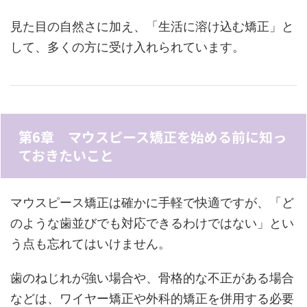
見た目の自然さに加え、「生活に溶け込む矯正」と
して、多くの方に受け入れられています。
第6章 マウスピース矯正を始める前に知っ
ておきたいこと
マウスピース矯正は確かに手軽で快適ですが、「ど
のような歯並びでも対応できるわけではない」とい
う点も忘れてはいけません。
歯のねじれが強い場合や、骨格的な不正がある場合
などは、ワイヤー矯正や外科的矯正を併用する必要