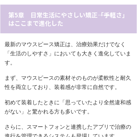
第5章 日常生活にやさしい矯正――「手軽さ」
はここまで進化した
最新のマウスピース矯正は、治療効果だけでなく
「生活のしやすさ」においても大きく進化していま
す。
まず、マウスピースの素材そのものが柔軟性と耐久
性を両立しており、装着感が非常に自然です。
初めて装着したときに「思っていたより全然違和感
がない」と驚かれる方も多いです。
さらに、スマートフォンと連携したアプリで治療の
進行を管理できるシステムも登場しています。