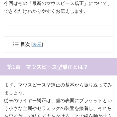
今回はその「最新のマウスピース矯正」について、
できるだけわかりやすくお伝えします。
目次
[
表示
]
第1章 マウスピース型矯正とは？
まず、マウスピース型矯正の基本から振り返ってみ
ましょう。
従来のワイヤー矯正は、歯の表面にブラケットとい
う小さな金属やセラミックの装置を接着し、それら
をワイヤーで結んで力をかけることで歯を動かす方