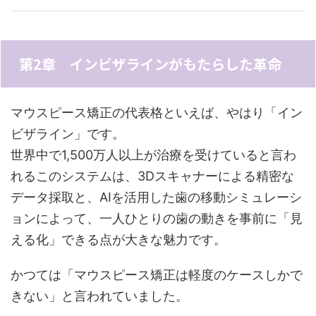
第2章 インビザラインがもたらした革命
マウスピース矯正の代表格といえば、やはり「イン
ビザライン」です。
世界中で1,500万人以上が治療を受けていると言わ
れるこのシステムは、3Dスキャナーによる精密な
データ採取と、AIを活用した歯の移動シミュレーシ
ョンによって、一人ひとりの歯の動きを事前に「見
える化」できる点が大きな魅力です。
かつては「マウスピース矯正は軽度のケースしかで
きない」と言われていました。