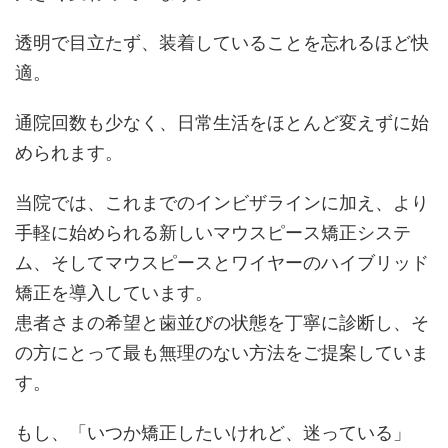
透明で目立たず、装着していることを忘れるほど快
適。
通院回数も少なく、日常生活をほとんど変えずに始
められます。
当院では、これまでのインビザラインに加え、より
手軽に始められる新しいマウスピース矯正システ
ム、そしてマウスピースとワイヤーのハイブリッド
矯正を導入しています。
患者さまの希望と歯並びの状態を丁寧に診断し、そ
の方にとって最も無理のない方法をご提案していま
す。
もし、「いつか矯正したいけれど、迷っている」