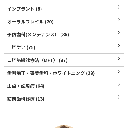
インプラント (8)
オーラルフレイル (20)
予防歯科(メンテナンス） (86)
口腔ケア (75)
口腔筋機能療法（MFT） (37)
歯列矯正・審美歯科・ホワイトニング (29)
虫歯・歯周病 (64)
訪問歯科診療 (13)