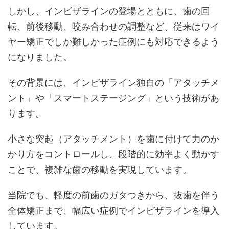
しかし、インビザラインの登場とともに、歯の回
転、前後移動、咬み合わせの調整など、従来はワイ
ヤー矯正でしか難しかった症例にも対応できるよう
になりました。
その背景には、インビザライン独自の「アタッチメ
ント」や「スマートステージング」という技術があ
ります。
小さな突起（アタッチメント）を歯に付けて力のか
かり方をコントロールし、段階的に効率よく動かす
ことで、複雑な歯の移動を実現しています。
当院でも、軽度の前歯のガタつきから、抜歯を伴う
全体矯正まで、幅広い症例でインビザラインを導入
しています。