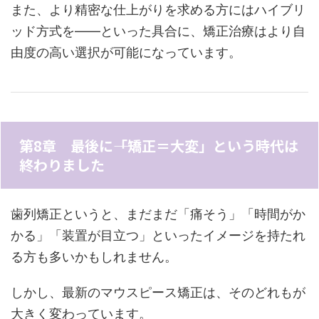
また、より精密な仕上がりを求める方にはハイブリ
ッド方式を――といった具合に、矯正治療はより自
由度の高い選択が可能になっています。
第8章 最後に――「矯正＝大変」という時代は
終わりました
歯列矯正というと、まだまだ「痛そう」「時間がか
かる」「装置が目立つ」といったイメージを持たれ
る方も多いかもしれません。
しかし、最新のマウスピース矯正は、そのどれもが
大きく変わっています。