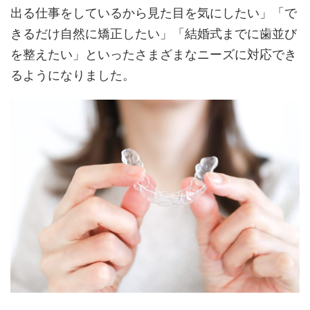
出る仕事をしているから見た目を気にしたい」「で
きるだけ自然に矯正したい」「結婚式までに歯並び
を整えたい」といったさまざまなニーズに対応でき
るようになりました。