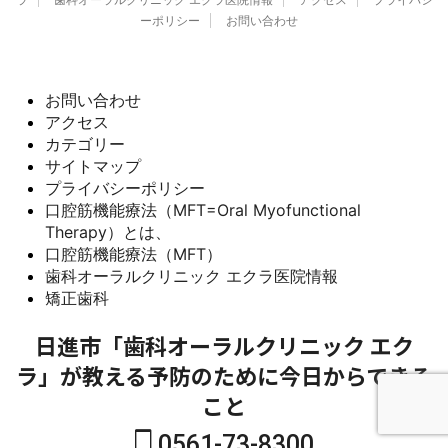
ーポリシー
お問い合わせ
お問い合わせ
アクセス
カテゴリー
サイトマップ
プライバシーポリシー
口腔筋機能療法（MFT=Oral Myofunctional
Therapy）とは、
口腔筋機能療法（MFT）
歯科オーラルクリニック エクラ医院情報
矯正歯科
日進市「歯科オーラルクリニック エク
ラ」が教える予防のために今日からできる
こと
0561-73-8300