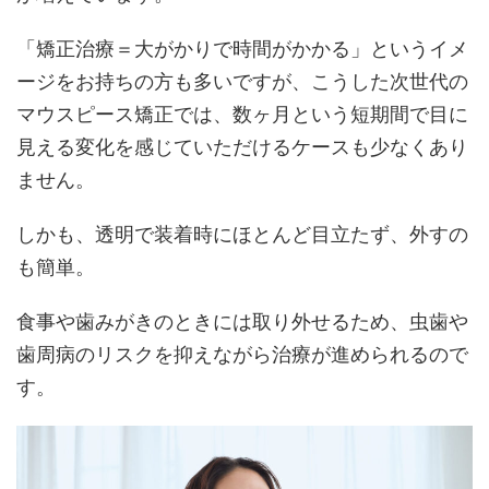
「矯正治療＝大がかりで時間がかかる」というイメ
ージをお持ちの方も多いですが、こうした次世代の
マウスピース矯正では、数ヶ月という短期間で目に
見える変化を感じていただけるケースも少なくあり
ません。
しかも、透明で装着時にほとんど目立たず、外すの
も簡単。
食事や歯みがきのときには取り外せるため、虫歯や
歯周病のリスクを抑えながら治療が進められるので
す。