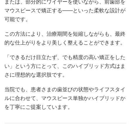
または、部分的にワイヤーを使いながら、前歯部を
マウスピースで矯正する――といった柔軟な設計が
可能です。
この方法により、治療期間を短縮しながらも、最終
的な仕上がりをより美しく整えることができます。
「できるだけ目立たず、でも精度の高い矯正をした
い」という方にとって、このハイブリッド方式はま
さに理想的な選択肢です。
当院でも、患者さまの歯並びの状態やライフスタイ
ルに合わせて、マウスピース単独かハイブリッドか
を丁寧にご提案しています。