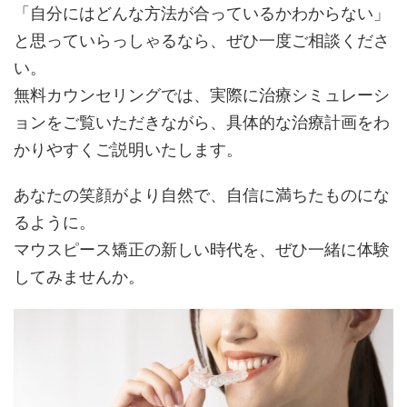
「自分にはどんな方法が合っているかわからない」
と思っていらっしゃるなら、ぜひ一度ご相談くださ
い。
無料カウンセリングでは、実際に治療シミュレーシ
ョンをご覧いただきながら、具体的な治療計画をわ
かりやすくご説明いたします。
あなたの笑顔がより自然で、自信に満ちたものにな
るように。
マウスピース矯正の新しい時代を、ぜひ一緒に体験
してみませんか。