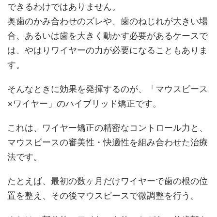
できるわけではありません。
奥歯のかみ合わせのズレや、歯のねじれが大きい場
合、あるいは歯を大きく動かす必要があるケースで
は、やはりワイヤーの力が必要になることもありま
す。
そんなときに効果を発揮するのが、「マウスピース
×ワイヤー」のハイブリッド矯正です。
これは、ワイヤー矯正の精密なコントロール力と、
マウスピースの審美性・快適性を組み合わせた治療
法です。
たとえば、最初の数ヶ月だけワイヤーで歯の根の位
置を整え、その後マウスピースで微調整を行う。