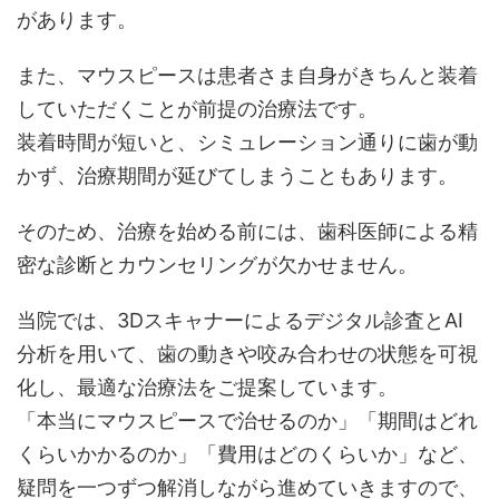
があります。
また、マウスピースは患者さま自身がきちんと装着
していただくことが前提の治療法です。
装着時間が短いと、シミュレーション通りに歯が動
かず、治療期間が延びてしまうこともあります。
そのため、治療を始める前には、歯科医師による精
密な診断とカウンセリングが欠かせません。
当院では、3Dスキャナーによるデジタル診査とAI
分析を用いて、歯の動きや咬み合わせの状態を可視
化し、最適な治療法をご提案しています。
「本当にマウスピースで治せるのか」「期間はどれ
くらいかかるのか」「費用はどのくらいか」など、
疑問を一つずつ解消しながら進めていきますので、