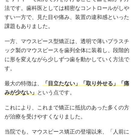
法です。歯科医としては精密なコントロールがしや
すい一方で、見た目や痛み、装置の違和感といった
課題もありました。
一方、マウスピース型矯正は、透明で薄いプラスチ
ック製のマウスピースを歯列全体に装着し、段階的
に形を変えながら少しずつ歯を動かしていく方法で
す。
最大の特徴は、
「目立たない」「取り外せる」「痛
みが少ない」
という点です。
これにより、これまで矯正に抵抗のあった多くの方
が治療を受けやすくなりました。
当院でも、マウスピース矯正の登場以来、「人前に