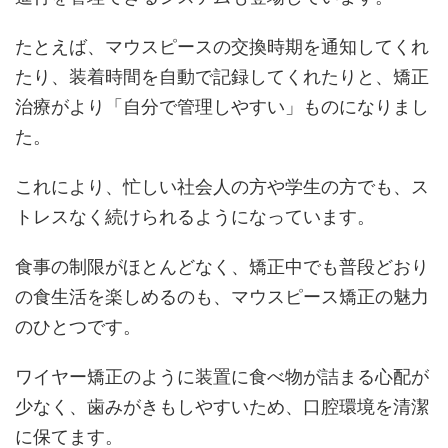
たとえば、マウスピースの交換時期を通知してくれ
たり、装着時間を自動で記録してくれたりと、矯正
治療がより「自分で管理しやすい」ものになりまし
た。
これにより、忙しい社会人の方や学生の方でも、ス
トレスなく続けられるようになっています。
食事の制限がほとんどなく、矯正中でも普段どおり
の食生活を楽しめるのも、マウスピース矯正の魅力
のひとつです。
ワイヤー矯正のように装置に食べ物が詰まる心配が
少なく、歯みがきもしやすいため、口腔環境を清潔
に保てます。