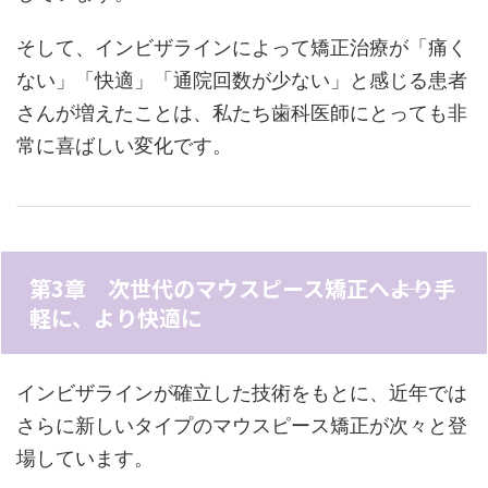
そして、インビザラインによって矯正治療が「痛く
ない」「快適」「通院回数が少ない」と感じる患者
さんが増えたことは、私たち歯科医師にとっても非
常に喜ばしい変化です。
第3章 次世代のマウスピース矯正へ――より手
軽に、より快適に
インビザラインが確立した技術をもとに、近年では
さらに新しいタイプのマウスピース矯正が次々と登
場しています。