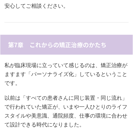
安心してご相談ください。
第7章 これからの矯正治療のかたち
私が臨床現場に立っていて感じるのは、矯正治療が
ますます「パーソナライズ化」しているということ
です。
以前は「すべての患者さんに同じ装置・同じ流れ」
で行われていた矯正が、いまや一人ひとりのライフ
スタイルや美意識、通院頻度、仕事の環境に合わせ
て設計できる時代になりました。