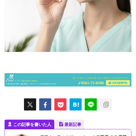
この記事を書いた人
最新記事