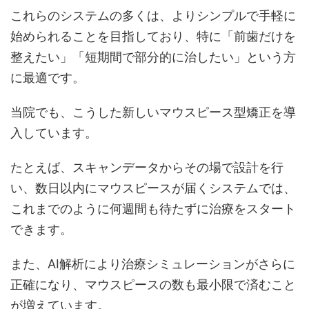
これらのシステムの多くは、よりシンプルで手軽に
始められることを目指しており、特に「前歯だけを
整えたい」「短期間で部分的に治したい」という方
に最適です。
当院でも、こうした新しいマウスピース型矯正を導
入しています。
たとえば、スキャンデータからその場で設計を行
い、数日以内にマウスピースが届くシステムでは、
これまでのように何週間も待たずに治療をスタート
できます。
また、AI解析により治療シミュレーションがさらに
正確になり、マウスピースの数も最小限で済むこと
が増えています。