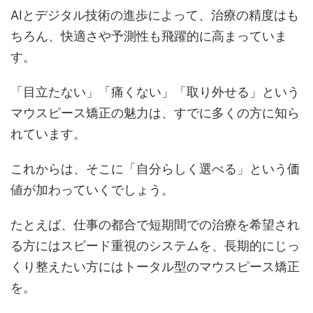
AIとデジタル技術の進歩によって、治療の精度はも
ちろん、快適さや予測性も飛躍的に高まっていま
す。
「目立たない」「痛くない」「取り外せる」という
マウスピース矯正の魅力は、すでに多くの方に知ら
れています。
これからは、そこに「自分らしく選べる」という価
値が加わっていくでしょう。
たとえば、仕事の都合で短期間での治療を希望され
る方にはスピード重視のシステムを、長期的にじっ
くり整えたい方にはトータル型のマウスピース矯正
を。