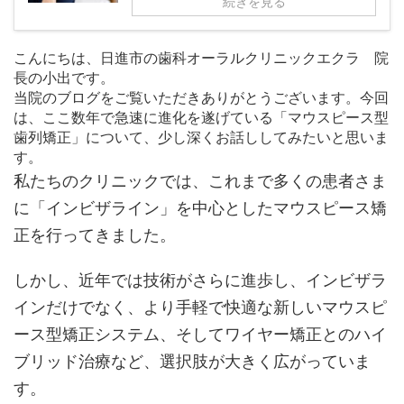
続きを見る
こんにちは、日進市の歯科オーラルクリニックエクラ 院
長の小出です。
当院のブログをご覧いただきありがとうございます。今回
は、ここ数年で急速に進化を遂げている「マウスピース型
歯列矯正」について、少し深くお話ししてみたいと思いま
す。
私たちのクリニックでは、これまで多くの患者さま
に「インビザライン」を中心としたマウスピース矯
正を行ってきました。
しかし、近年では技術がさらに進歩し、インビザラ
インだけでなく、より手軽で快適な新しいマウスピ
ース型矯正システム、そしてワイヤー矯正とのハイ
ブリッド治療など、選択肢が大きく広がっていま
す。