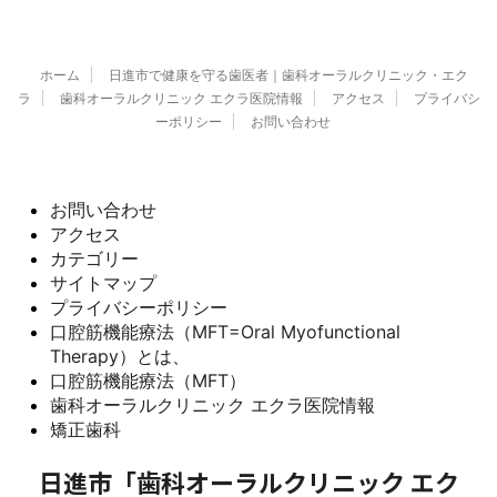
ホーム
日進市で健康を守る歯医者｜歯科オーラルクリニック・エク
ラ
歯科オーラルクリニック エクラ医院情報
アクセス
プライバシ
ーポリシー
お問い合わせ
お問い合わせ
アクセス
カテゴリー
サイトマップ
プライバシーポリシー
口腔筋機能療法（MFT=Oral Myofunctional
Therapy）とは、
口腔筋機能療法（MFT）
歯科オーラルクリニック エクラ医院情報
矯正歯科
日進市「歯科オーラルクリニック エク