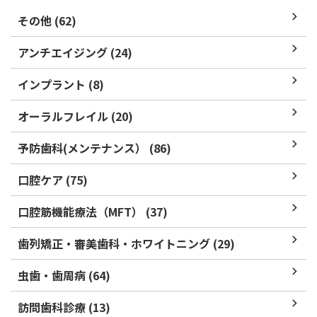
その他 (62)
アンチエイジング (24)
インプラント (8)
オーラルフレイル (20)
予防歯科(メンテナンス） (86)
口腔ケア (75)
口腔筋機能療法（MFT） (37)
歯列矯正・審美歯科・ホワイトニング (29)
虫歯・歯周病 (64)
訪問歯科診療 (13)