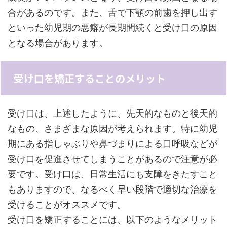
合があるのです。また、舌で下顎の前歯を押し出す
といった幼児期の悪癖が長期間続くと受け口の原因
となる場合があります。
受け口を矯正することのメリット
受け口は、上述したように、先天的なものと後天的
なもの、さまざまな原因が考えられます。特に幼児
期にある指しゃぶりや鼻づまりによる口呼吸などが
受け口を促進させてしまうことがあるので注意が必
要です。受け口は、日常生活にも支障をきたすこと
もありますので、なるべく早い段階で適切な治療を
受けることがオススメです。
受け口を矯正することには、以下のようなメリット