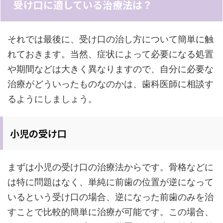
受け口に適している治療法は？
それでは最後に、受け口の治し方について簡単に触
れておきます。当然、症状によって必要になる処置
や期間などは大きく異なりますので、自分に必要な
治療がどういったものなのかは、歯科医師に相談す
るようにしましょう。
小児の受け口
まずは小児の受け口の治療法からです。骨格などに
は特に問題はなく、単純に前歯の位置が逆になって
いるという受け口の場合、逆になった前歯のみを治
すことで比較的簡単に治療が可能です。この場合、