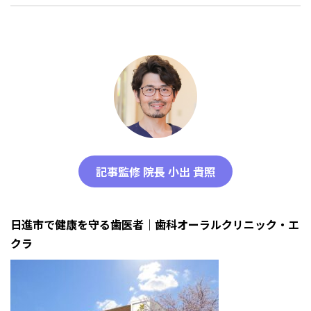
記事監修 院長 小出 貴照
日進市で健康を守る歯医者｜歯科オーラルクリニック・エ
クラ