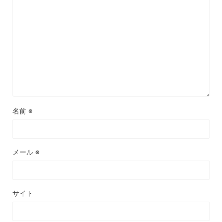
名前
※
メール
※
サイト