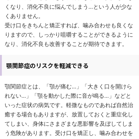
くなり、消化不良に悩んでしまう…という人が少な
くありません。
受け口をきちんと矯正すれば、噛み合わせも良くな
りますので、しっかり咀嚼することができるように
なり、消化不良も改善することが期待できます。
顎関節症のリスクを軽減できる
顎関節症とは、「顎が痛む…」「大きく口を開けら
れない…」「顎を動かした際に音が鳴る…」などと
いった症状の病気です。軽微なものであれば自然治
癒する場合もありますが、放置しておくと重症化し
てしまい、身体にさまざまな悪影響を及ぼしてしま
う危険があります。受け口を矯正し、噛み合わせを