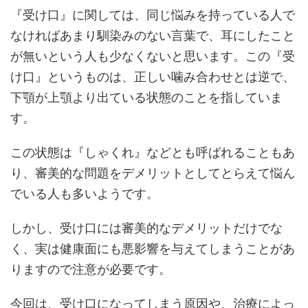
『受け口』に関しては、同じ悩みを持っている人で
なければあまり馴染みのない言葉で、耳にしたこと
が無いという人も少なくないと思います。この『受
け口』というものは、正しい噛み合わせとは逆で、
下顎が上顎より出ている状態のことを指していま
す。
この状態は『しゃくれ』などとも呼ばれることもあ
り、審美的な問題をデメリットとしてとらえて悩ん
でいる人も多いようです。
しかし、受け口には審美的なデメリットだけでな
く、実は健康面にも悪影響を与えてしまうことがあ
りますので注意が必要です。
今回は、受け口になってしまう原因や、治療によっ