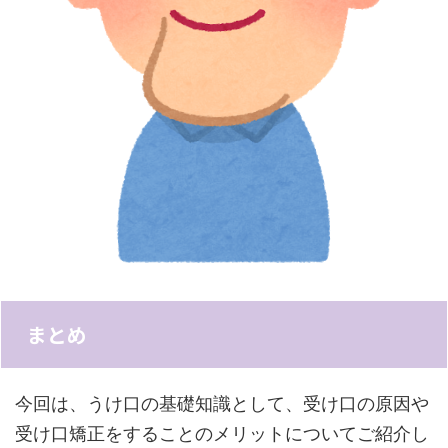
まとめ
今回は、うけ口の基礎知識として、受け口の原因や
受け口矯正をすることのメリットについてご紹介し