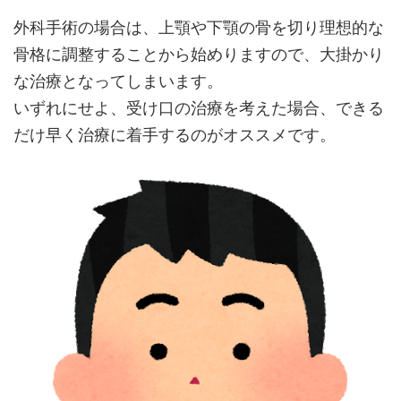
外科手術の場合は、上顎や下顎の骨を切り理想的な
骨格に調整することから始めりますので、大掛かり
な治療となってしまいます。
いずれにせよ、受け口の治療を考えた場合、できる
だけ早く治療に着手するのがオススメです。