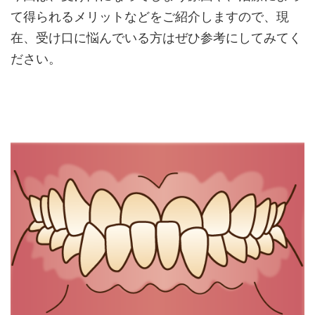
て得られるメリットなどをご紹介しますので、現
在、受け口に悩んでいる方はぜひ参考にしてみてく
ださい。