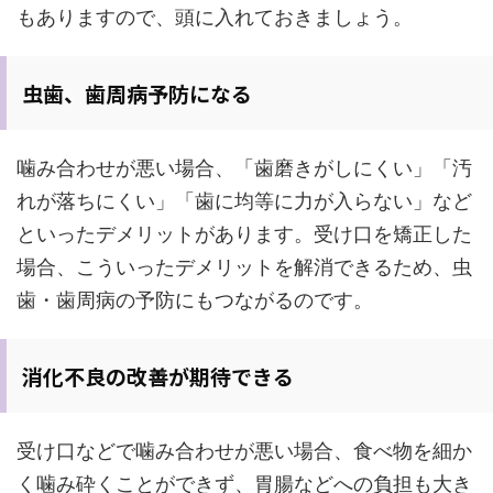
もありますので、頭に入れておきましょう。
虫歯、歯周病予防になる
噛み合わせが悪い場合、「歯磨きがしにくい」「汚
れが落ちにくい」「歯に均等に力が入らない」など
といったデメリットがあります。受け口を矯正した
場合、こういったデメリットを解消できるため、虫
歯・歯周病の予防にもつながるのです。
消化不良の改善が期待できる
受け口などで噛み合わせが悪い場合、食べ物を細か
く噛み砕くことができず、胃腸などへの負担も大き