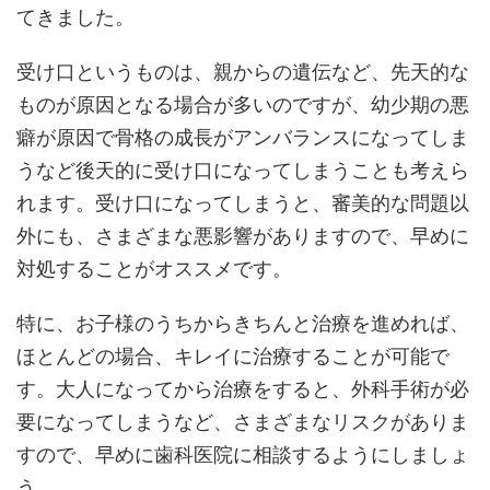
てきました。
受け口というものは、親からの遺伝など、先天的な
ものが原因となる場合が多いのですが、幼少期の悪
癖が原因で骨格の成長がアンバランスになってしま
うなど後天的に受け口になってしまうことも考えら
れます。受け口になってしまうと、審美的な問題以
外にも、さまざまな悪影響がありますので、早めに
対処することがオススメです。
特に、お子様のうちからきちんと治療を進めれば、
ほとんどの場合、キレイに治療することが可能で
す。大人になってから治療をすると、外科手術が必
要になってしまうなど、さまざまなリスクがありま
すので、早めに歯科医院に相談するようにしましょ
う。