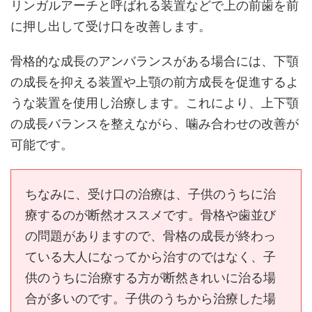
リンガルアーチと呼ばれる装置などで上の前歯を前
に押し出して受け口を改善します。
骨格的な成長のアンバランスがある場合には、下顎
の成長を抑える装置や上顎の前方成長を促進するよ
うな装置を使用し治療します。これにより、上下顎
の成長バランスを整えながら、噛み合わせの改善が
可能です。
ちなみに、受け口の治療は、子供のうちに治
療するのが断然オススメです。骨格や歯並び
の問題がありますので、骨格の成長が終わっ
ている大人になってから治すのではなく、子
供のうちに治療する方が断然きれいに治る場
合が多いのです。子供のうちから治療した場