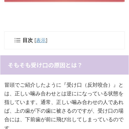
目次
[
表示
]
そもそも受け口の原因とは？
冒頭でご紹介したように『受け口（反対咬合）』と
は、正しい噛み合わせとは逆にになっている状態を
指しています。通常、正しい噛み合わせの人であれ
ば、上の歯が下の歯に被さるのですが、受け口の場
合には、下前歯が前に飛び出してしまっているので
す。