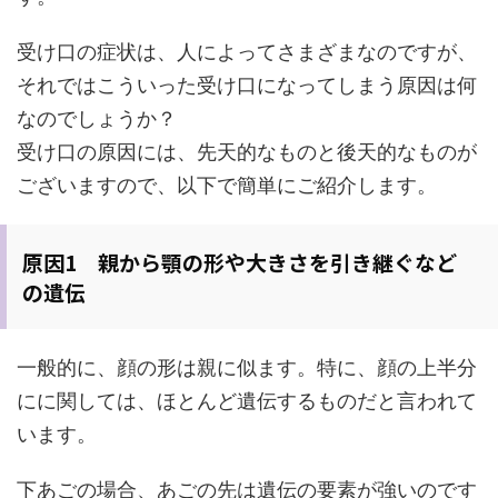
受け口の症状は、人によってさまざまなのですが、
それではこういった受け口になってしまう原因は何
なのでしょうか？
受け口の原因には、先天的なものと後天的なものが
ございますので、以下で簡単にご紹介します。
原因1 親から顎の形や大きさを引き継ぐなど
の遺伝
一般的に、顔の形は親に似ます。特に、顔の上半分
にに関しては、ほとんど遺伝するものだと言われて
います。
下あごの場合、あごの先は遺伝の要素が強いのです