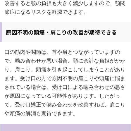
改善すると顎の負担も大きく減少しますので、顎関
節症になるリスクを軽減できます。
原因不明の頭痛・肩こりの改善が期待できる
口の筋肉や関節は、首や肩とつながっていますの
で、噛み合わせが悪い場合、顎に余計な負担がかか
り、肩こり、頭痛を引き起こしてしまうことがあり
ます。受け口の方で原因不明の肩こりや頭痛に悩ま
されている場合は、受け口による噛み合わせの悪さ
が原因になっている可能性があります。したがっ
て、受け口矯正で噛み合わせを改善すれば、肩こり
や頭痛の解消も期待できます。