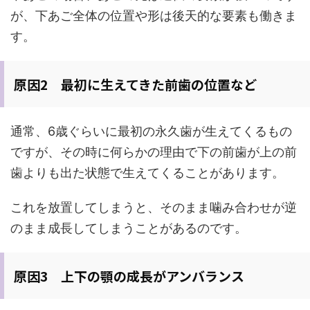
が、下あご全体の位置や形は後天的な要素も働きま
す。
原因2 最初に生えてきた前歯の位置など
通常、6歳ぐらいに最初の永久歯が生えてくるもの
ですが、その時に何らかの理由で下の前歯が上の前
歯よりも出た状態で生えてくることがあります。
これを放置してしまうと、そのまま噛み合わせが逆
のまま成長してしまうことがあるのです。
原因3 上下の顎の成長がアンバランス