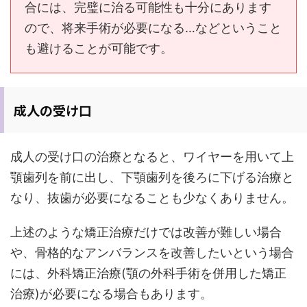
合には、完璧に治る可能性も十分にあります
ので、将来手術が必要になる…などということ
も避けることが可能です。
成人の受け口
成人の受け口の治療となると、ワイヤーを用いて上
顎歯列を前に出し、下顎歯列を後ろに下げる治療と
なり、抜歯が必要になることも少なくありません。
上述のような矯正治療だけでは改善が難しい場合
や、骨格的なアンバランスを改善したいという場合
には、外科矯正治療(顎の外科手術を併用した矯正
治療)が必要になる場合もあります。