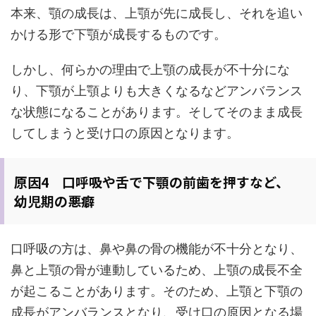
本来、顎の成長は、上顎が先に成長し、それを追い
かける形で下顎が成長するものです。
しかし、何らかの理由で上顎の成長が不十分にな
り、下顎が上顎よりも大きくなるなどアンバランス
な状態になることがあります。そしてそのまま成長
してしまうと受け口の原因となります。
原因4 口呼吸や舌で下顎の前歯を押すなど、
幼児期の悪癖
口呼吸の方は、鼻や鼻の骨の機能が不十分となり、
鼻と上顎の骨が連動しているため、上顎の成長不全
が起こることがあります。そのため、上顎と下顎の
成長がアンバランスとなり、受け口の原因となる場