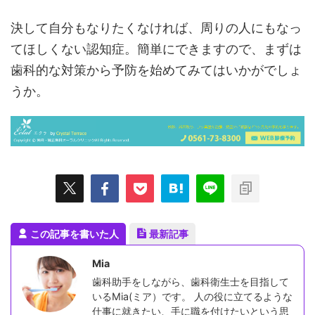
決して自分もなりたくなければ、周りの人にもなっ
てほしくない認知症。簡単にできますので、まずは
歯科的な対策から予防を始めてみてはいかがでしょ
うか。
この記事を書いた人
最新記事
Mia
歯科助手をしながら、歯科衛生士を目指して
いるMia(ミア）です。 人の役に立てるような
仕事に就きたい、手に職を付けたいという思