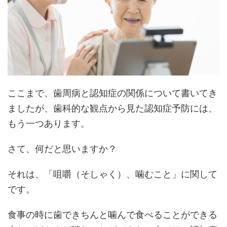
ここまで、歯周病と認知症の関係について書いてき
ましたが、歯科的な観点から見た認知症予防には、
もう一つあります。
さて、何だと思いますか？
それは、「咀嚼（そしゃく）、噛むこと」に関して
です。
食事の時に歯できちんと噛んで食べることができる