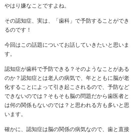
やはり嫌なことですよね。
その認知症、実は、「歯科」で予防することができ
るのです！
今回はこの話題についてお話していきたいと思いま
す。
認知症が歯科で予防できる？そのようなことがある
のか？認知症とは老人の病気で、年とともに脳が老
化することによって引き起こされるので、予防など
できないのでは？そもそも脳の問題だから歯医者と
は何の関係もないのでは？と思われる方も多いと思
います。
確かに、認知症は脳の関係の病気なので、歯と直接