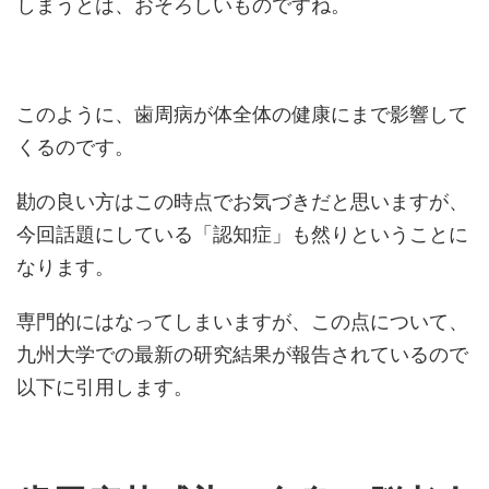
しまうとは、おそろしいものですね。
このように、歯周病が体全体の健康にまで影響して
くるのです。
勘の良い方はこの時点でお気づきだと思いますが、
今回話題にしている「認知症」も然りということに
なります。
専門的にはなってしまいますが、この点について、
九州大学での最新の研究結果が報告されているので
以下に引用します。