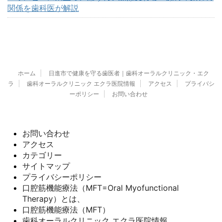
関係を歯科医が解説
ホーム
日進市で健康を守る歯医者｜歯科オーラルクリニック・エク
ラ
歯科オーラルクリニック エクラ医院情報
アクセス
プライバシ
ーポリシー
お問い合わせ
お問い合わせ
アクセス
カテゴリー
サイトマップ
プライバシーポリシー
口腔筋機能療法（MFT=Oral Myofunctional
Therapy）とは、
口腔筋機能療法（MFT）
歯科オーラルクリニック エクラ医院情報