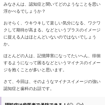
みなさんは、認知症と聞いてどのようなことを思い
浮かべるでしょうか？
おそらく、ウキウキして楽しい気分になる、ワクワ
クして期待が高まる。などというプラスのイメージ
に捉える人はほとんどいないのではないでしょう
か。
ほとんどの人は、記憶障害になってたいへん、徘徊
するようになって困るなどというマイナスのイメー
ジを抱くことが多いと思います。
さて、今回は、そのようなマイナスイメージの強い
認知症と歯科のお話です。
認知症は歯医者で予防できる！(◎_◎;)