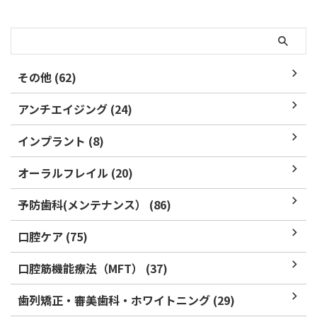
や ...
その他 (62)
アンチエイジング (24)
インプラント (8)
オーラルフレイル (20)
予防歯科(メンテナンス） (86)
口腔ケア (75)
口腔筋機能療法（MFT） (37)
歯列矯正・審美歯科・ホワイトニング (29)