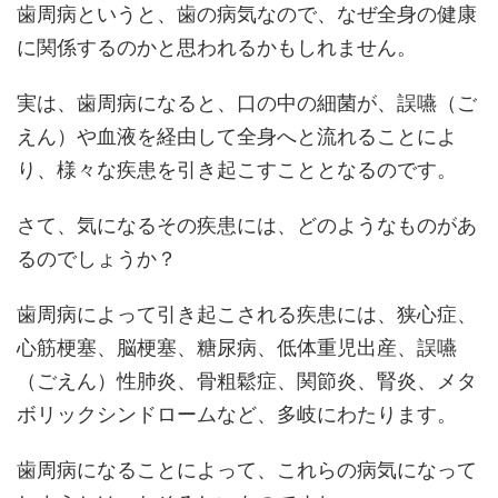
歯周病というと、歯の病気なので、なぜ全身の健康
に関係するのかと思われるかもしれません。
実は、歯周病になると、口の中の細菌が、誤嚥（ご
えん）や血液を経由して全身へと流れることによ
り、様々な疾患を引き起こすこととなるのです。
さて、気になるその疾患には、どのようなものがあ
るのでしょうか？
歯周病によって引き起こされる疾患には、狭心症、
心筋梗塞、脳梗塞、糖尿病、低体重児出産、誤嚥
（ごえん）性肺炎、骨粗鬆症、関節炎、腎炎、メタ
ボリックシンドロームなど、多岐にわたります。
歯周病になることによって、これらの病気になって