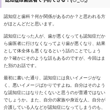
認知症と歯科？何か関係があるのか？と思われる方
がほとんどだと思います。
認知症になった人が、歯が悪くなっても認知症だか
ら歯医者に行けなくなってより歯が悪くなり、結果
として体全体も悪くなるという話のことでしょう
か？確かにそのような話もあるのですが、今回はま
た別のお話です。
最初に書いた通り、認知症には良いイメージがな
く、悪いイメージばかりですよね。自分はそのよう
な認知症にはなりたくないと思うのが普通ではない
でしょうか。また、自分の家族や身近な人、自分が
介護している人などが認知症になってしまうのも、