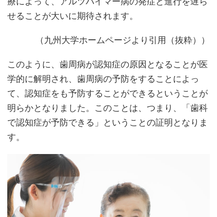
療によって、アルツハイマー病の発症と進行を遅ら
せることが大いに期待されます。
（九州大学ホームページより引用（抜粋））
このように、歯周病が認知症の原因となることが医
学的に解明され、歯周病の予防をすることによっ
て、認知症をも予防することができるということが
明らかとなりました。このことは、つまり、「歯科
で認知症が予防できる」ということの証明となりま
す。