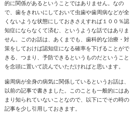
的に関係があるということではありません。なの
で、歯をきれいにしておいて虫歯や歯周病などが全
くないような状態にしておきさえすれば１００％認
知症にならなくて済む、というような話ではありま
せん。このお話は、あくまでも、歯科的な治療・対
策をしておけば認知症になる確率を下げることがで
きる、つまり、予防できるというものだということ
を念頭に置いて読んでいただければと思います。
歯周病が全身の病気に関係しているというお話は、
以前の記事で書きました。このことも一般的にはあ
まり知られていないことなので、以下にでその時の
記事を少し引用しておきます。