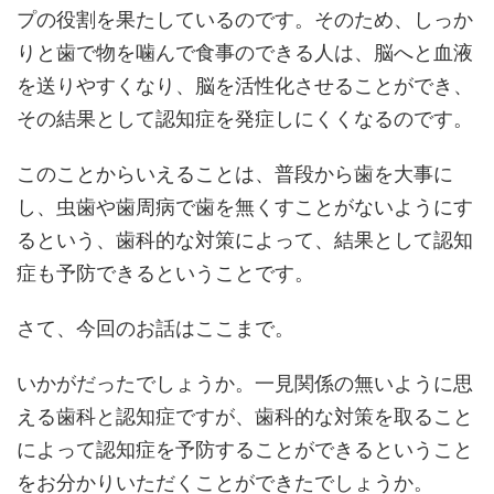
プの役割を果たしているのです。そのため、しっか
りと歯で物を噛んで食事のできる人は、脳へと血液
を送りやすくなり、脳を活性化させることができ、
その結果として認知症を発症しにくくなるのです。
このことからいえることは、普段から歯を大事に
し、虫歯や歯周病で歯を無くすことがないようにす
るという、歯科的な対策によって、結果として認知
症も予防できるということです。
さて、今回のお話はここまで。
いかがだったでしょうか。一見関係の無いように思
える歯科と認知症ですが、歯科的な対策を取ること
によって認知症を予防することができるということ
をお分かりいただくことができたでしょうか。