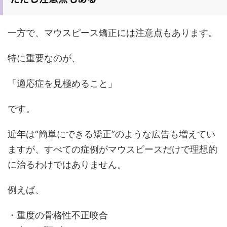
一方で、マウスピース矯正には注意点もあります。
特に重要なのが、
「適応症を見極めること」
です。
近年は“簡単にできる矯正”のような広告も増えてい
ますが、すべての症例がマウスピースだけで理想的
に治るわけではありません。
例えば、
・重度の骨格性不正咬合