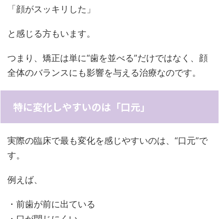
「顔がスッキリした」
と感じる方もいます。
つまり、矯正は単に“歯を並べる”だけではなく、顔
全体のバランスにも影響を与える治療なのです。
特に変化しやすいのは「口元」
実際の臨床で最も変化を感じやすいのは、“口元”で
す。
例えば、
・前歯が前に出ている
・口が閉じにくい