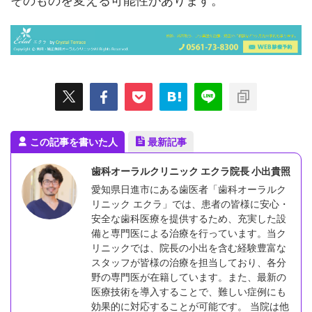
そのものを変える可能性があります。
この記事を書いた人
最新記事
歯科オーラルクリニック エクラ院長 小出貴照
愛知県日進市にある歯医者「歯科オーラルク
リニック エクラ」では、患者の皆様に安心・
安全な歯科医療を提供するため、充実した設
備と専門医による治療を行っています。当ク
リニックでは、院長の小出を含む経験豊富な
スタッフが皆様の治療を担当しており、各分
野の専門医が在籍しています。また、最新の
医療技術を導入することで、難しい症例にも
効果的に対応することが可能です。 当院は他