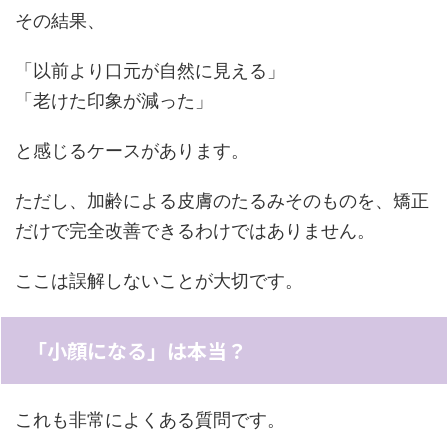
その結果、
「以前より口元が自然に見える」
「老けた印象が減った」
と感じるケースがあります。
ただし、加齢による皮膚のたるみそのものを、矯正
だけで完全改善できるわけではありません。
ここは誤解しないことが大切です。
「小顔になる」は本当？
これも非常によくある質問です。