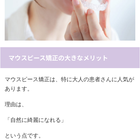
マウスピース矯正の大きなメリット
マウスピース矯正は、特に大人の患者さんに人気が
あります。
理由は、
「自然に綺麗になれる」
という点です。