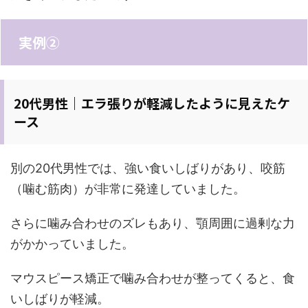
実例②
20代男性｜エラ張りが軽減したように見えたケ
ース
別の20代男性では、強い食いしばりがあり、咬筋
（噛む筋肉）が非常に発達していました。
さらに噛み合わせのズレもあり、顎周囲に過剰な力
がかかっていました。
マウスピース矯正で噛み合わせが整ってくると、食
いしばりが軽減。