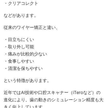
・クリアコレクト
などがあります。
従来のワイヤー矯正と違い、
・目立ちにくい
・取り外し可能
・痛みが比較的少ない
・食事しやすい
・清潔を保ちやすい
という特徴があります。
近年ではAI技術や口腔スキャナー（iTeroなど）の
進化により、歯の動きのシミュレーション精度も大
きく向上しています。