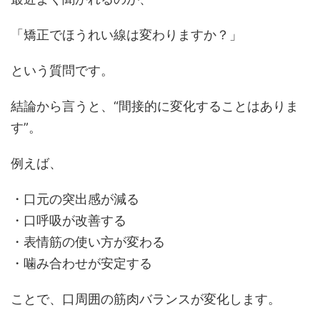
「矯正でほうれい線は変わりますか？」
という質問です。
結論から言うと、“間接的に変化することはありま
す”。
例えば、
・口元の突出感が減る
・口呼吸が改善する
・表情筋の使い方が変わる
・噛み合わせが安定する
ことで、口周囲の筋肉バランスが変化します。