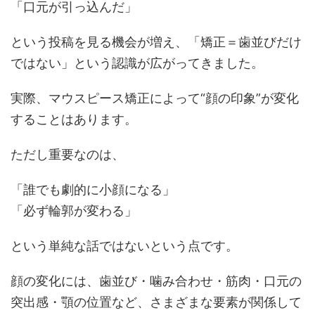
「口元が引っ込んだ」
という投稿を見る機会が増え、「矯正＝歯並びだけ
ではない」という認識が広がってきました。
実際、マウスピース矯正によって“顔の印象”が変化
することはあります。
ただし重要なのは、
「誰でも劇的に小顔になる」
「必ず輪郭が変わる」
という単純な話ではないという点です。
顔の変化には、歯並び・噛み合わせ・筋肉・口元の
突出感・顎の位置など、さまざまな要素が関係して