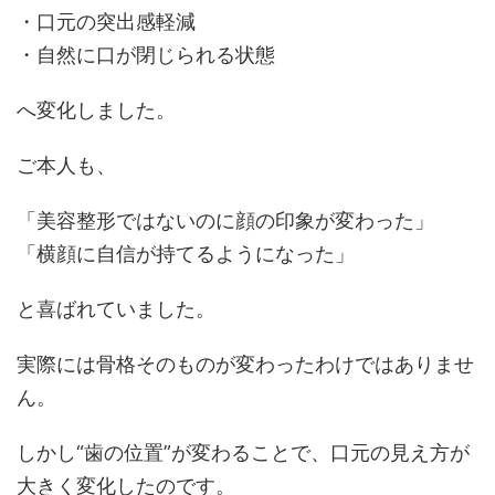
・口元の突出感軽減
・自然に口が閉じられる状態
へ変化しました。
ご本人も、
「美容整形ではないのに顔の印象が変わった」
「横顔に自信が持てるようになった」
と喜ばれていました。
実際には骨格そのものが変わったわけではありませ
ん。
しかし“歯の位置”が変わることで、口元の見え方が
大きく変化したのです。