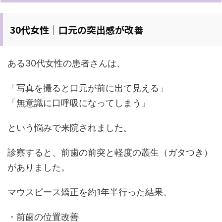
30代女性｜口元の突出感が改善
ある30代女性の患者さんは、
「写真を撮ると口元が前に出て見える」
「無意識に口呼吸になってしまう」
という悩みで来院されました。
診察すると、前歯の前突と軽度の叢生（ガタつき）
がありました。
マウスピース矯正を約1年半行った結果、
・前歯の位置改善