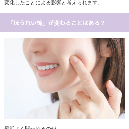
変化したことによる影響と考えられます。
「ほうれい線」が変わることはある？
最近よく聞かれるのが、