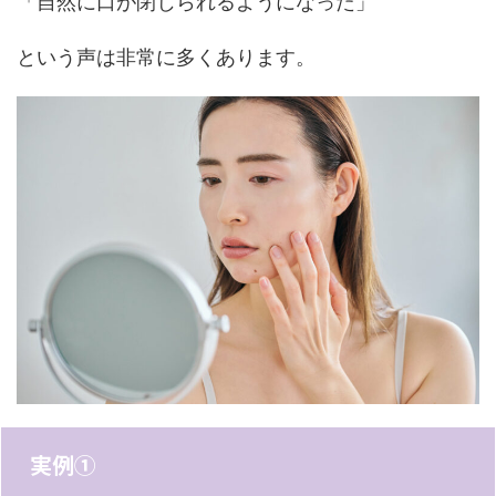
「自然に口が閉じられるようになった」
という声は非常に多くあります。
実例①