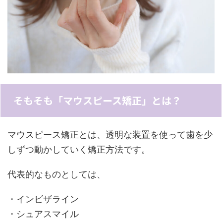
そもそも「マウスピース矯正」とは？
マウスピース矯正とは、透明な装置を使って歯を少
しずつ動かしていく矯正方法です。
代表的なものとしては、
・インビザライン
・シュアスマイル