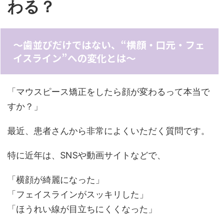
わる？
〜歯並びだけではない、“横顔・口元・フェ
イスライン”への変化とは〜
「マウスピース矯正をしたら顔が変わるって本当で
すか？」
最近、患者さんから非常によくいただく質問です。
特に近年は、SNSや動画サイトなどで、
「横顔が綺麗になった」
「フェイスラインがスッキリした」
「ほうれい線が目立ちにくくなった」