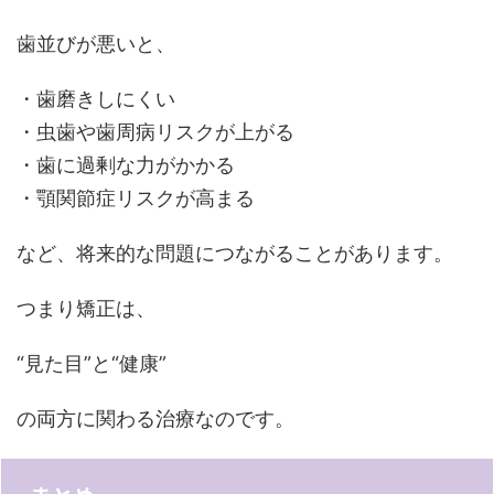
歯並びが悪いと、
・歯磨きしにくい
・虫歯や歯周病リスクが上がる
・歯に過剰な力がかかる
・顎関節症リスクが高まる
など、将来的な問題につながることがあります。
つまり矯正は、
“見た目”と“健康”
の両方に関わる治療なのです。