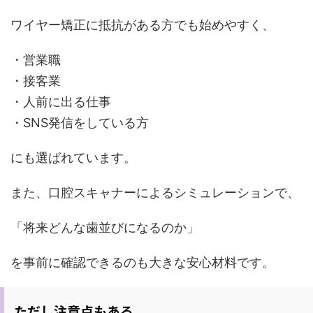
ワイヤー矯正に抵抗がある方でも始めやすく、
・営業職
・接客業
・人前に出る仕事
・SNS発信をしている方
にも選ばれています。
また、口腔スキャナーによるシミュレーションで、
「将来どんな歯並びになるのか」
を事前に確認できるのも大きな安心材料です。
ただし注意点もある