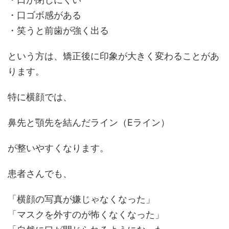
・口ゴボ感がある
・笑うと前歯が強く出る
という方は、矯正後に印象が大きく変わることがあ
ります。
特に横顔では、
鼻先と顎先を結んだライン（Eライン）
が整いやすくなります。
患者さんでも、
「横顔の写真が嫌じゃなくなった」
「マスクを外すのが怖くなくなった」