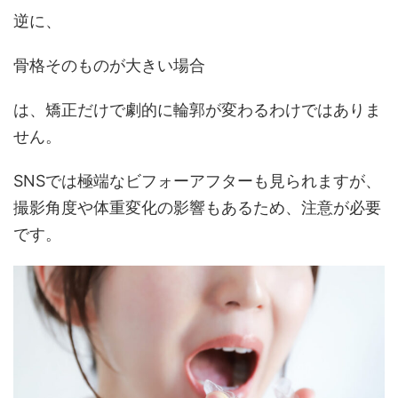
逆に、
骨格そのものが大きい場合
は、矯正だけで劇的に輪郭が変わるわけではありま
せん。
SNSでは極端なビフォーアフターも見られますが、
撮影角度や体重変化の影響もあるため、注意が必要
です。