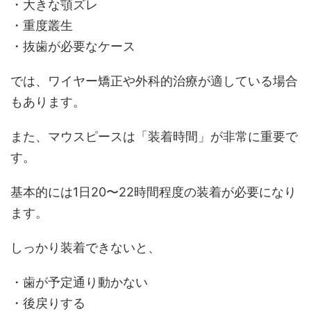
・大きな顎ズレ
・重度叢生
・抜歯が必要なケース
では、ワイヤー矯正や外科的治療が適している場合
もあります。
また、マウスピースは「装着時間」が非常に重要で
す。
基本的には1日20〜22時間程度の装着が必要になり
ます。
しっかり装着できないと、
・歯が予定通り動かない
・後戻りする