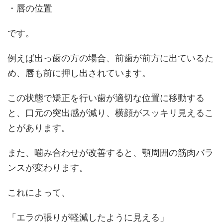
・唇の位置
です。
例えば出っ歯の方の場合、前歯が前方に出ているた
め、唇も前に押し出されています。
この状態で矯正を行い歯が適切な位置に移動する
と、口元の突出感が減り、横顔がスッキリ見えるこ
とがあります。
また、噛み合わせが改善すると、顎周囲の筋肉バラ
ンスが変わります。
これによって、
「エラの張りが軽減したように見える」