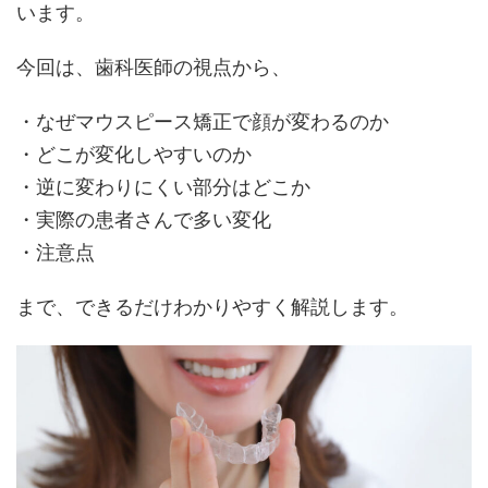
います。
今回は、歯科医師の視点から、
・なぜマウスピース矯正で顔が変わるのか
・どこが変化しやすいのか
・逆に変わりにくい部分はどこか
・実際の患者さんで多い変化
・注意点
まで、できるだけわかりやすく解説します。