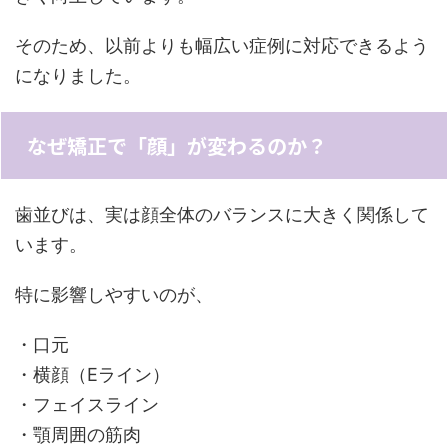
そのため、以前よりも幅広い症例に対応できるよう
になりました。
なぜ矯正で「顔」が変わるのか？
歯並びは、実は顔全体のバランスに大きく関係して
います。
特に影響しやすいのが、
・口元
・横顔（Eライン）
・フェイスライン
・顎周囲の筋肉