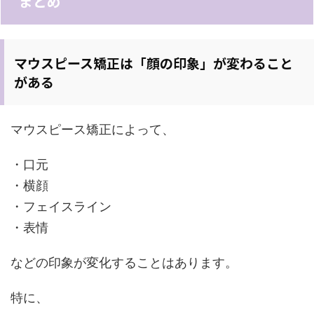
まとめ
マウスピース矯正は「顔の印象」が変わること
がある
マウスピース矯正によって、
・口元
・横顔
・フェイスライン
・表情
などの印象が変化することはあります。
特に、