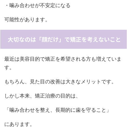
・噛み合わせが不安定になる
可能性があります。
大切なのは「顔だけ」で矯正を考えないこと
最近は美容目的で矯正を希望される方も増えていま
す。
もちろん、見た目の改善は大きなメリットです。
しかし本来、矯正治療の目的は、
「噛み合わせを整え、長期的に歯を守ること」
にあります。