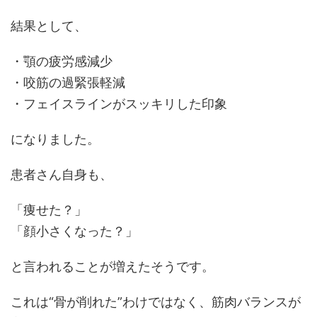
結果として、
・顎の疲労感減少
・咬筋の過緊張軽減
・フェイスラインがスッキリした印象
になりました。
患者さん自身も、
「痩せた？」
「顔小さくなった？」
と言われることが増えたそうです。
これは“骨が削れた”わけではなく、筋肉バランスが