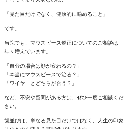
「見た目だけでなく、健康的に噛めること」
です。
当院でも、マウスピース矯正についてのご相談は
年々増えています。
「自分の場合は顔が変わるの？」
「本当にマウスピースで治る？」
「ワイヤーとどちらが合う？」
など、不安や疑問がある方は、ぜひ一度ご相談くだ
さい。
歯並びは、単なる見た目だけではなく、人生の印象