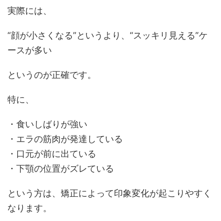
実際には、
“顔が小さくなる”というより、“スッキリ見える”ケ
ースが多い
というのが正確です。
特に、
・食いしばりが強い
・エラの筋肉が発達している
・口元が前に出ている
・下顎の位置がズレている
という方は、矯正によって印象変化が起こりやすく
なります。