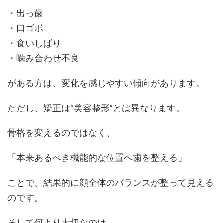
・出っ歯
・口ゴボ
・食いしばり
・噛み合わせ不良
がある方は、変化を感じやすい傾向があります。
ただし、矯正は“美容整形”とは異なります。
骨格を変えるのではなく、
「本来あるべき機能的な位置へ歯を整える」
ことで、結果的に顔全体のバランスが整って見える
のです。
そして何より大切なのは、