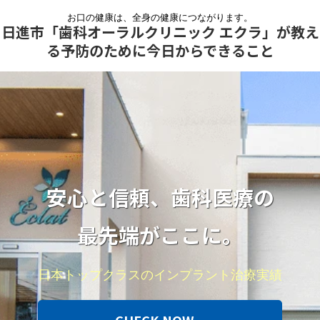
お口の健康は、全身の健康につながります。
日進市「歯科オーラルクリニック エクラ」が教え
る予防のために今日からできること
安心と信頼、歯科医療の
最先端がここに。
日本トップクラスのインプラント治療実績