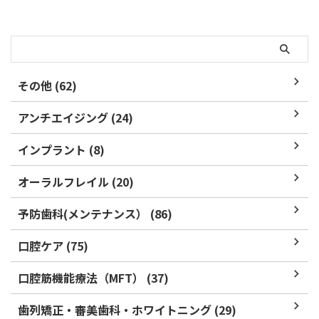
トレーニングします。 大人の場
合は、歯列矯正の際に合わせ ...
その他 (62)
アンチエイジング (24)
インプラント (8)
オーラルフレイル (20)
予防歯科(メンテナンス） (86)
口腔ケア (75)
口腔筋機能療法（MFT） (37)
歯列矯正・審美歯科・ホワイトニング (29)