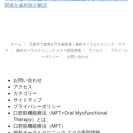
関係を歯科医が解説
ホーム
日進市で健康を守る歯医者｜歯科オーラルクリニック・エク
ラ
歯科オーラルクリニック エクラ医院情報
アクセス
プライバシ
ーポリシー
お問い合わせ
お問い合わせ
アクセス
カテゴリー
サイトマップ
プライバシーポリシー
口腔筋機能療法（MFT=Oral Myofunctional
Therapy）とは、
口腔筋機能療法（MFT）
歯科オーラルクリニック エクラ医院情報