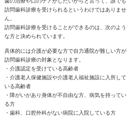
歯の治療や口のケアがしたいからと言って、誰でも
訪問歯科診療を受けられるというわけではありませ
ん。
訪問歯科診療を受けることができるのは、次のよう
な方と決められています。
具体的には介護が必要な方で自力通院が難しい方が
訪問歯科診療の対象となります。
・介護認定を受けている高齢者
・介護老人保健施設や介護老人福祉施設に入所して
いる高齢者
・障がいがあり身体が不自由な方、病気を持ってい
る方
・歯科、口腔外科がない病院に入院している方