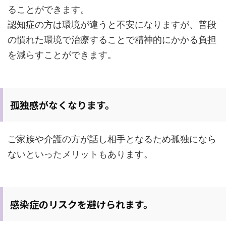
ることができます。
認知症の方は環境が違うと不安になりますが、普段
の慣れた環境で治療することで精神的にかかる負担
を減らすことができます。
孤独感がなくなります。
ご家族や介護の方が話し相手となるため孤独になら
ないといったメリットもあります。
感染症のリスクを避けられます。