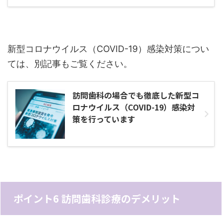
新型コロナウイルス（COVID-19）感染対策につい
ては、別記事もご覧ください。
訪問歯科の場合でも徹底した新型コ
ロナウイルス（COVID-19）感染対
策を行っています
ポイント6 訪問歯科診療のデメリット