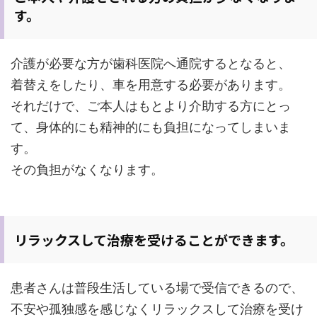
す。
介護が必要な方が歯科医院へ通院するとなると、
着替えをしたり、車を用意する必要があります。
それだけで、ご本人はもとより介助する方にとっ
て、身体的にも精神的にも負担になってしまいま
す。
その負担がなくなります。
リラックスして治療を受けることができます。
患者さんは普段生活している場で受信できるので、
不安や孤独感を感じなくリラックスして治療を受け