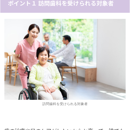
ポイント１ 訪問歯科を受けられる対象者
訪問歯科を受けられる対象者