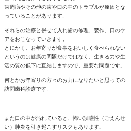
歯周病やその他の歯や口の中のトラブルが原因とな
っていることがあります。
それらの治療と併せて入れ歯の修理、製作、口のケ
アをおこなっていきます。
とにかく、お年寄りが食事をおいしく食べられない
というのは健康の問題だけではなく、生きる力や生
活の質の低下に直結しますので、重要な問題です。
何とかお年寄りの方々のお力になりたいと思っての
訪問歯科診療です。
また口の中が汚れていると、怖い誤嚥性（ごえんせ
い）肺炎を引き起こすリスクもあります。