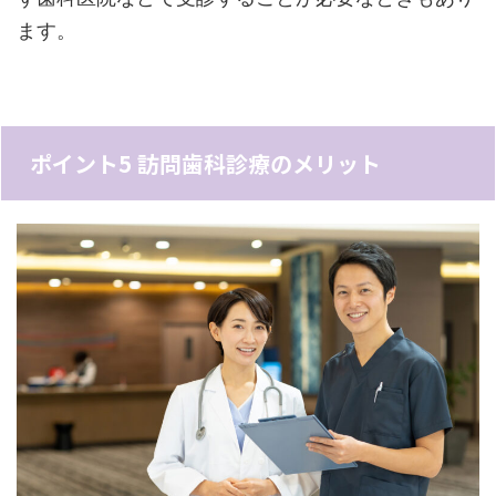
ます。
ポイント5 訪問歯科診療のメリット