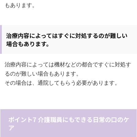
もあります。
治療内容によってはすぐに対処するのが難しい
場合もあります。
治療内容によっては機材などの都合ですぐに対処す
るのが難しい場合もあります。
その場合は、通院してもらう必要があります。
ポイント7 介護職員にもできる日常の口のケ
ア