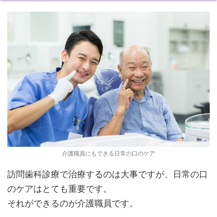
介護職員にもできる日常の口のケア
訪問歯科診療で治療するのは大事ですが、日常の口
のケアはとても重要です。
それができるのが介護職員です。