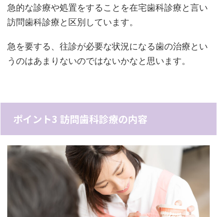
急的な診療や処置をすることを在宅歯科診療と言い
訪問歯科診療と区別しています。
急を要する、往診が必要な状況になる歯の治療とい
うのはあまりないのではないかなと思います。
ポイント3 訪問歯科診療の内容