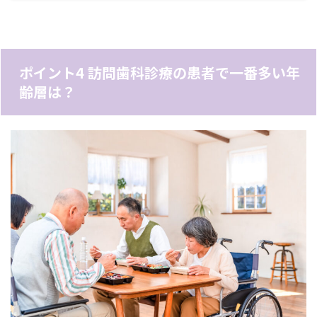
ポイント4 訪問歯科診療の患者で一番多い年
齢層は？