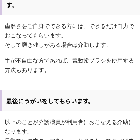
す。
歯磨きをご自身でできる方には、できるだけ自力で
おこなってもらいます。
そして磨き残しがある場合は介助します。
手が不自由な方であれば、電動歯ブラシを使用する
方法もあります。
最後にうがいをしてもらいます。
以上のことが介護職員が利用者におこなえる介助に
なります。