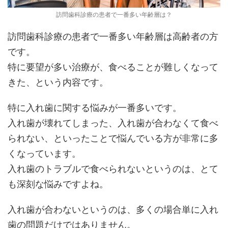
訪問歯科診療の患者で一番多い年齢層は？
訪問歯科診療の患者で一番多い年齢層は高齢者の方
です。
特に要望が多い治療が、食べることが難しくなって
きた、という内容です。
特に入れ歯に関する悩みが一番多いです。
入れ歯が壊れてしまった、入れ歯が合わなくて食べ
られない、といったことで悩んでいる方が非常に多
くなっています。
入れ歯のトラブルで食べられないというのは、とて
も深刻な悩みですよね。
入れ歯が合わないというのは、多くの場合単に入れ
歯の問題だけではありません。