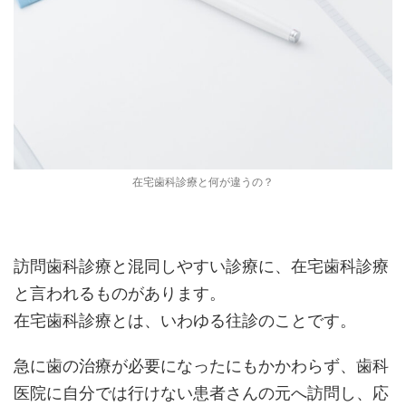
在宅歯科診療と何が違うの？
訪問歯科診療と混同しやすい診療に、在宅歯科診療
と言われるものがあります。
在宅歯科診療とは、いわゆる往診のことです。
急に歯の治療が必要になったにもかかわらず、歯科
医院に自分では行けない患者さんの元へ訪問し、応