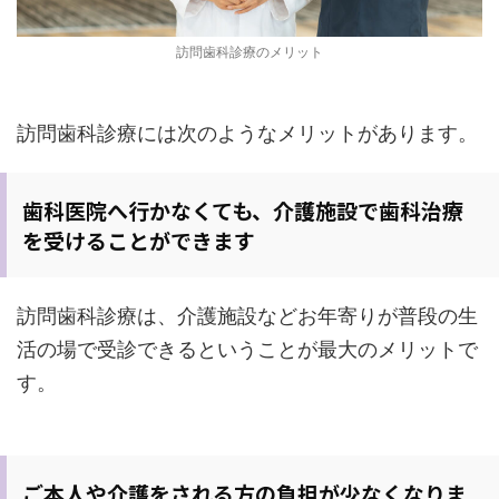
訪問歯科診療のメリット
訪問歯科診療には次のようなメリットがあります。
歯科医院へ行かなくても、介護施設で歯科治療
を受けることができます
訪問歯科診療は、介護施設などお年寄りが普段の生
活の場で受診できるということが最大のメリットで
す。
ご本人や介護をされる方の負担が少なくなりま