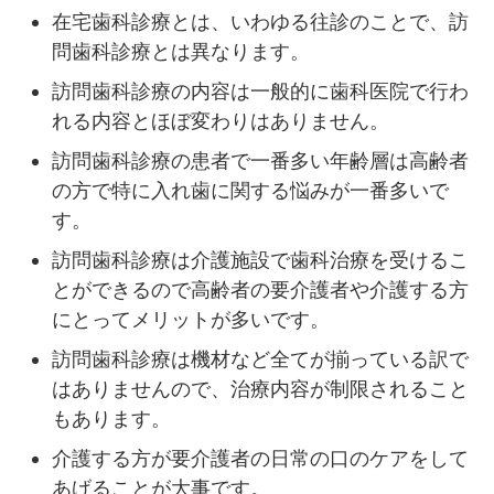
在宅歯科診療とは、いわゆる往診のことで、訪
問歯科診療とは異なります。
訪問歯科診療の内容は一般的に歯科医院で行わ
れる内容とほぼ変わりはありません。
訪問歯科診療の患者で一番多い年齢層は高齢者
の方で特に入れ歯に関する悩みが一番多いで
す。
訪問歯科診療は介護施設で歯科治療を受けるこ
とができるので高齢者の要介護者や介護する方
にとってメリットが多いです。
訪問歯科診療は機材など全てが揃っている訳で
はありませんので、治療内容が制限されること
もあります。
介護する方が要介護者の日常の口のケアをして
あげることが大事です。