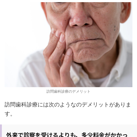
訪問歯科診療のデメリット
訪問歯科診療には次のようなのデメリットがありま
す。
外来で診察を受けるよりも、多少料金がかかっ