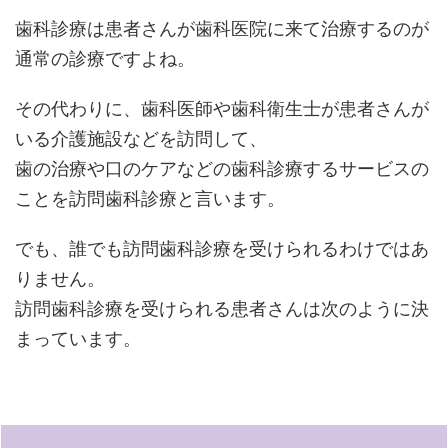
歯科診療は患者さんが歯科医院に来て治療するのが
通常の診療ですよね。
その代わりに、歯科医師や歯科衛生士が患者さんが
いる介護施設などを訪問して、
歯の治療や口のケアなどの歯科診療するサービスの
ことを訪問歯科診療と言います。
でも、誰でも訪問歯科診療を受けられるわけではあ
りません。
訪問歯科診療を受けられる患者さんは次のように決
まっています。