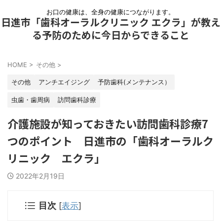
お口の健康は、全身の健康につながります。
日進市「歯科オーラルクリニック エクラ」が教え
る予防のために今日からできること
HOME
>
その他
>
その他
アンチエイジング
予防歯科(メンテナンス）
虫歯・歯周病
訪問歯科診療
介護施設が知っておきたい訪問歯科診療7
つのポイント 日進市の「歯科オーラルク
リニック エクラ」
2022年2月19日
目次
[
表示
]