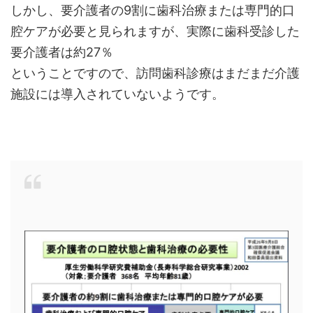
しかし、要介護者の9割に歯科治療または専門的口
腔ケアが必要と見られますが、実際に歯科受診した
要介護者は約27％
ということですので、訪問歯科診療はまだまだ介護
施設には導入されていないようです。