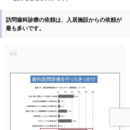
訪問歯科診療の依頼は、入居施設からの依頼が
最も多いです。