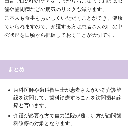
日常で口の中のケアをしっかりおこなっておけば虫
歯や歯周病などの病気のリスクも減ります。
ご本人も食事もおいしくいただくことができ、健康
でいられますので、介護する方は患者さんの口の中
の状況を日頃から把握しておくことが大切です。
まとめ
歯科医師や歯科衛生士が患者さんがいる介護施
設を訪問して、歯科診療することを訪問歯科診
療と言います。
介護が必要な方で自力通院が難しい方が訪問歯
科診療の対象となります。