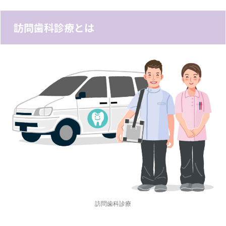
訪問歯科診療とは
訪問歯科診療