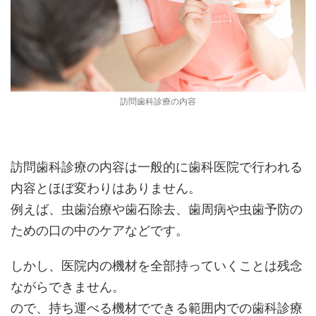
訪問歯科診療の内容
訪問歯科診療の内容は一般的に歯科医院で行われる
内容とほぼ変わりはありません。
例えば、虫歯治療や歯石除去、歯周病や虫歯予防の
ための口の中のケアなどです。
しかし、医院内の機材を全部持っていくことは残念
ながらできません。
ので、持ち運べる機材でできる範囲内での歯科診療