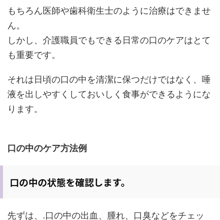
もちろん医師や歯科衛生士のように治療はできませ
ん。
しかし、介護職員でもできる日常の口のケアはとて
も重要です。
それは日頃の口の中を清潔に保つだけではなく、唾
液を出しやすくしておいしく食事ができるようにな
ります。
口の中のケア方法例
口の中の状態を確認します。
先ずは、.口の中の出血、腫れ、口臭などをチェッ