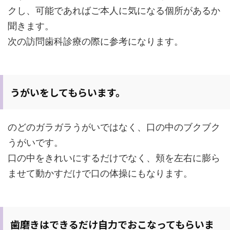
クし、可能であればご本人に気になる個所があるか
聞きます。
次の訪問歯科診療の際に参考になります。
うがいをしてもらいます。
のどのガラガラうがいではなく、口の中のブクブク
うがいです。
口の中をきれいにするだけでなく、頬を左右に膨ら
ませて動かすだけで口の体操にもなります。
歯磨きはできるだけ自力でおこなってもらいま