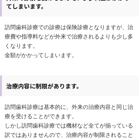
てしまいます。
訪問歯科診療での診療は保険診療となりますが、治
療費や指導料などが外来で治療されるよりも少し多
くなります。
金額がかかってしまいます。
治療内容に制限があります。
訪問歯科診療は基本的に、外来の治療内容と同じ治
療を受けることができます。
しかし訪問歯科診療では機材など全てが揃っている
訳ではありませんので、治療内容が制限されること