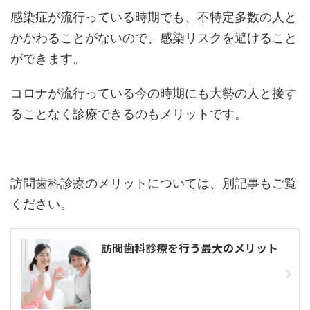
感染症が流行っている時期でも、不特定多数の人と
かかわることがないので、感染リスクを避けること
ができます。
コロナが流行っている今の時期にも大勢の人と接す
ることなく診療できるのもメリットです。
訪問歯科診療のメリットについては、別記事もご覧
ください。
訪問歯科診療を行う最大のメリット